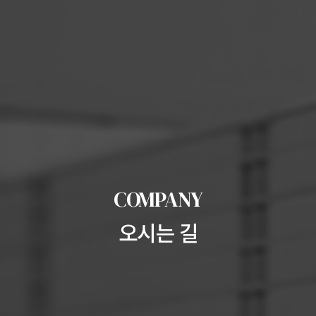
COMPANY
오시는 길