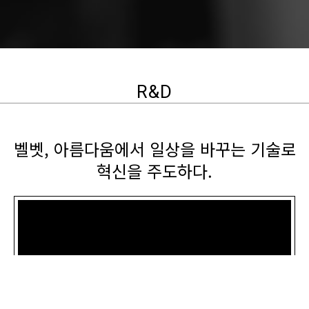
R&D
벨벳, 아름다움에서 일상을 바꾸는 기술로
혁신을 주도하다.