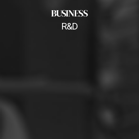
BUSINESS
R&D